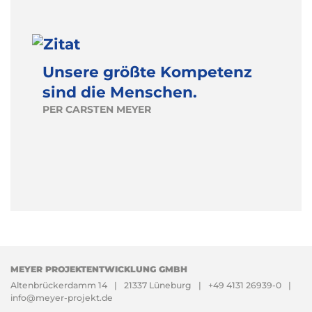
Unsere größte Kompetenz
sind die Menschen.
PER CARSTEN MEYER
MEYER PROJEKTENTWICKLUNG GMBH
Altenbrückerdamm 14
21337 Lüneburg
+49 4131 26939-0
info@meyer-projekt.de