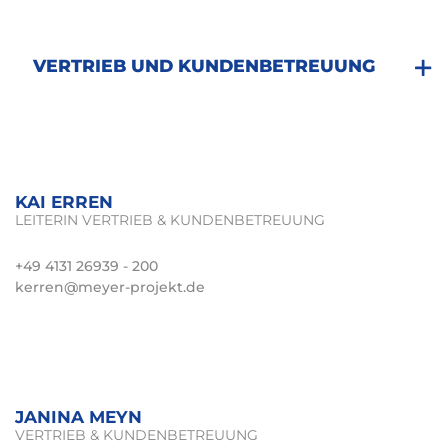
VERTRIEB UND KUNDENBETREUUNG
KAI ERREN
LEITERIN VERTRIEB & KUNDENBETREUUNG
+49 4131 26939 - 200
kerren@meyer-projekt.de
JANINA MEYN
VERTRIEB & KUNDENBETREUUNG