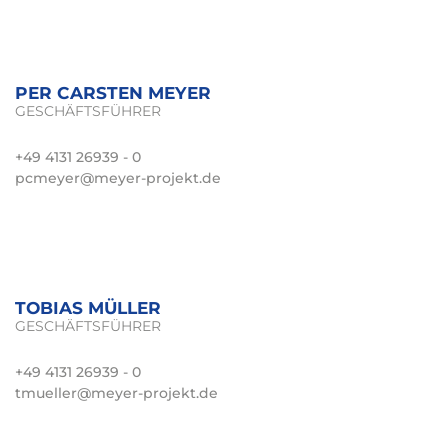
PER CARSTEN MEYER
GESCHÄFTSFÜHRER
+49 4131 26939 - 0
pcmeyer@meyer-projekt.de
TOBIAS MÜLLER
GESCHÄFTSFÜHRER
+49 4131 26939 - 0
tmueller@meyer-projekt.de