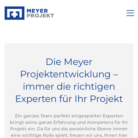
Die Meyer
Projektentwicklung –
immer die richtigen
Experten für Ihr Projekt
Ein ganzes Team perfekt eingespielter Experten
bringt seine ganze Erfahrung und Kompetenz für Ihr
Projekt ein. Da für uns die persönliche Ebene immer
eine wichtige Rolle spielt, freuen wir uns, Ihnen hier