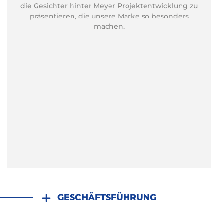
die Gesichter hinter Meyer Projektentwicklung zu
präsentieren, die unsere Marke so besonders
machen.
GESCHÄFTSFÜHRUNG