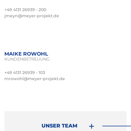
+49 4131 26939 - 200
jmeyn@meyer-projekt.de
MAIKE ROWOHL
KUNDENBETREUUNG
+49 4131 26939 - 103
mrowohl@meyer-projekt.de
UNSER TEAM