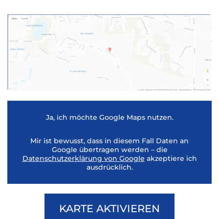
Ja, ich möchte Google Maps nutzen.
Mir ist bewusst, dass in diesem Fall Daten an
Google übertragen werden – die
Datenschutzerklärung von Google
akzeptiere ich
ausdrücklich.
KARTE AKTIVIEREN