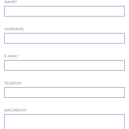
NAME
*
VORNAME
E-MAIL
*
TELEFON
NACHRICHT