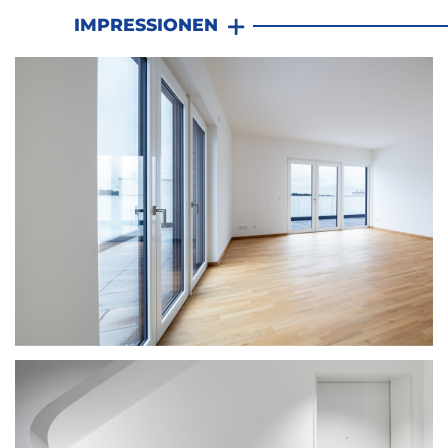
IMPRESSIONEN