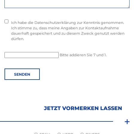
Ich habe die Datenschutzerklärung zur Kenntnis genommen.
Ich stimme zu, dass meine Angaben zur Kontaktaufnahme
dauerhaft gespeichert und zu diesem Zweck genutzt werden
dürfen.
Bitte addieren Sie 7 und 1.
SENDEN
JETZT VORMERKEN LASSEN