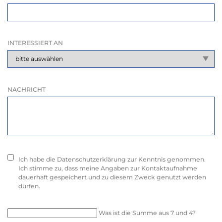
INTERESSIERT AN
NACHRICHT
Ich habe die Datenschutzerklärung zur Kenntnis genommen.
Ich stimme zu, dass meine Angaben zur Kontaktaufnahme
dauerhaft gespeichert und zu diesem Zweck genutzt werden
dürfen.
Was ist die Summe aus 7 und 4?