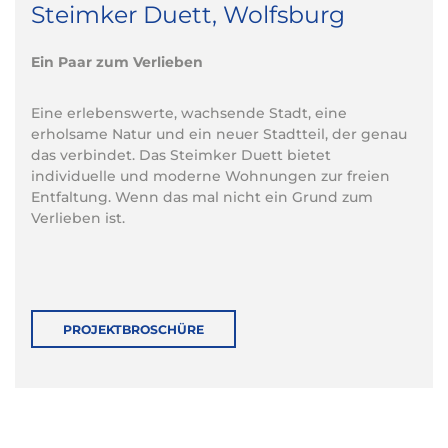
Steimker Duett, Wolfsburg
Ein Paar zum Verlieben
Eine erlebenswerte, wachsende Stadt, eine
erholsame Natur und ein neuer Stadtteil, der genau
das verbindet. Das Steimker Duett bietet
individuelle und moderne Wohnungen zur freien
Entfaltung. Wenn das mal nicht ein Grund zum
Verlieben ist.
PROJEKTBROSCHÜRE