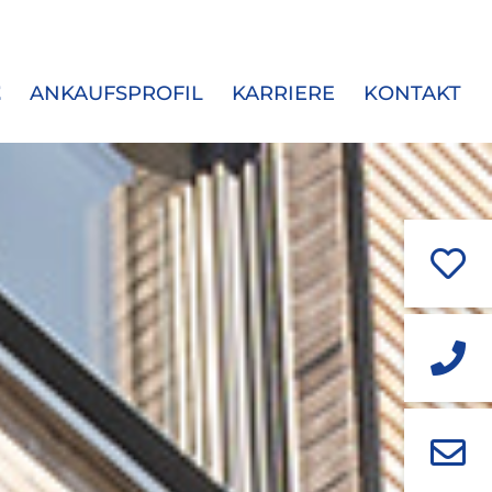
E
ANKAUFSPROFIL
KARRIERE
KONTAKT