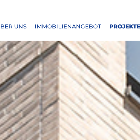
BER UNS
IMMOBILIENANGEBOT
PROJEKT